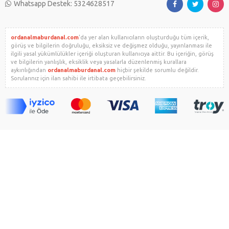
Whatsapp Destek: 5324628517
ordanalmaburdanal.com
'da yer alan kullanıcıların oluşturduğu tüm içerik,
görüş ve bilgilerin doğruluğu, eksiksiz ve değişmez olduğu, yayınlanması ile
ilgili yasal yükümlülükler içeriği oluşturan kullanıcıya aittir. Bu içeriğin, görüş
ve bilgilerin yanlışlık, eksiklik veya yasalarla düzenlenmiş kurallara
aykırılığından
ordanalmaburdanal.com
hiçbir şekilde sorumlu değildir.
Sorularınız için ilan sahibi ile irtibata geçebilirsiniz.