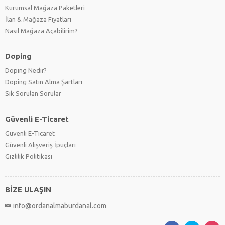
Kurumsal Mağaza Paketleri
İlan & Mağaza Fiyatları
Nasıl Mağaza Açabilirim?
Doping
Doping Nedir?
Doping Satın Alma Şartları
Sık Sorulan Sorular
Güvenli E-Ticaret
Güvenli E-Ticaret
Güvenli Alışveriş İpuçları
Gizlilik Politikası
BİZE ULAŞIN
info@ordanalmaburdanal.com