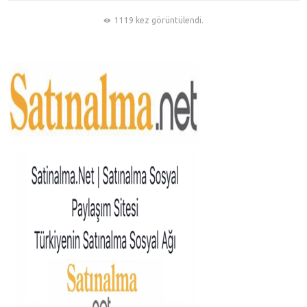
1119 kez görüntülendi.