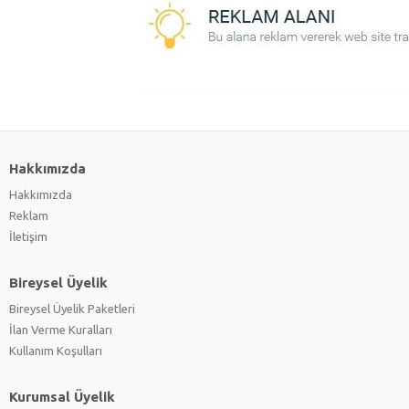
Hakkımızda
Hakkımızda
Reklam
İletişim
Bireysel Üyelik
Bireysel Üyelik Paketleri
İlan Verme Kuralları
Kullanım Koşulları
Kurumsal Üyelik