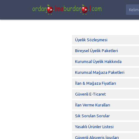
Üyelik Sözleşmesi
Bireysel Üyelik Paketleri
Kurumsal Üyelik Hakkında
Kurumsal Mağaza Paketleri
İlan & Mağaza Fiyatları
Güvenli E-Ticaret
İlan Verme Kuralları
Sık Sorulan Sorular
Yasaklı Ürünler Listesi
Güvenli Alışveriş İpuçları