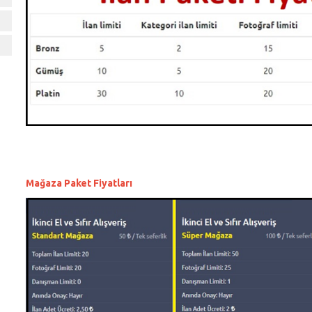
Mağaza Paket Fiyatları