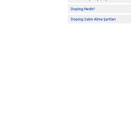
Doping Nedir?
Doping Satın Alma Şartları