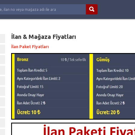
İlan & Mağaza Fiyatları
İlan Paket Fiyatları