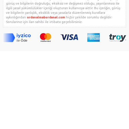
görüş ve bilgilerin doğruluğu, eksiksiz ve değişmez olduğu, yayınlanması ile
ilgili yasal yükümlülükler içeriği oluşturan kullanıcıya aittir. Bu içeriğin, görüş
ve bilgilerin yanlışlık, eksiklik veya yasalarla düzenlenmiş kurallara
aykırılığından
ordanalmaburdanal.com
hiçbir şekilde sorumlu değildir.
Sorularınız için ilan sahibi ile irtibata geçebilirsiniz.