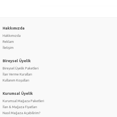
Hakkımızda
Hakkımızda
Reklam
İletişim
Bireysel Üyelik
Bireysel Üyelik Paketleri
İlan Verme Kuralları
Kullanım Koşulları
Kurumsal Üyelik
Kurumsal Mağaza Paketleri
İlan & Mağaza Fiyatları
Nasıl Mağaza Açabilirim?