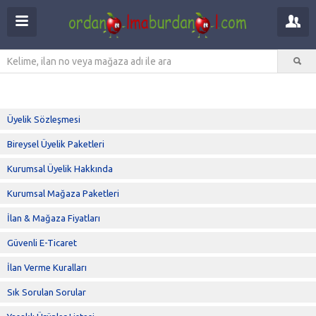
Üyelik Sözleşmesi
Bireysel Üyelik Paketleri
Kurumsal Üyelik Hakkında
Kurumsal Mağaza Paketleri
İlan & Mağaza Fiyatları
Güvenli E-Ticaret
İlan Verme Kuralları
Sık Sorulan Sorular