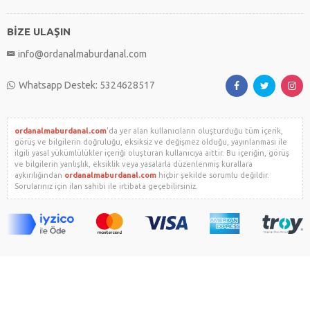
BİZE ULAŞIN
info@ordanalmaburdanal.com
Whatsapp Destek: 5324628517
ordanalmaburdanal.com
'da yer alan kullanıcıların oluşturduğu tüm içerik,
görüş ve bilgilerin doğruluğu, eksiksiz ve değişmez olduğu, yayınlanması ile
ilgili yasal yükümlülükler içeriği oluşturan kullanıcıya aittir. Bu içeriğin, görüş
ve bilgilerin yanlışlık, eksiklik veya yasalarla düzenlenmiş kurallara
aykırılığından
ordanalmaburdanal.com
hiçbir şekilde sorumlu değildir.
Sorularınız için ilan sahibi ile irtibata geçebilirsiniz.