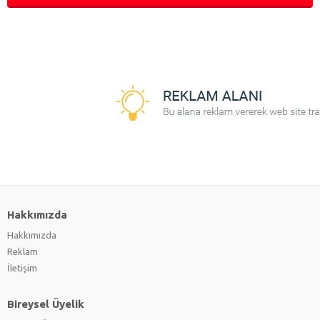
Hakkımızda
Hakkımızda
Reklam
İletişim
Bireysel Üyelik