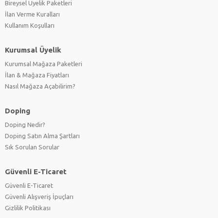
Bireysel Üyelik Paketleri
İlan Verme Kuralları
Kullanım Koşulları
Kurumsal Üyelik
Kurumsal Mağaza Paketleri
İlan & Mağaza Fiyatları
Nasıl Mağaza Açabilirim?
Doping
Doping Nedir?
Doping Satın Alma Şartları
Sık Sorulan Sorular
Güvenli E-Ticaret
Güvenli E-Ticaret
Güvenli Alışveriş İpuçları
Gizlilik Politikası