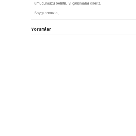
umudumuzu belirtir, iyi çalışmalar dileriz.
Saygılarımızla,
Yorumlar