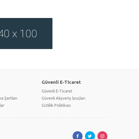
Güvenli E-Ticaret
Güvenli E-Ticaret
a Şartları
Güvenli Alışveriş İpuçları
lar
Gizlilik Politikası