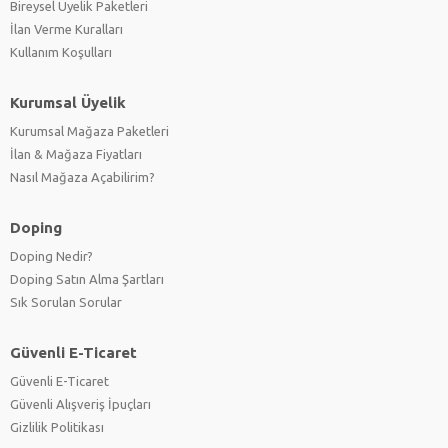
Bireysel Üyelik Paketleri
İlan Verme Kuralları
Kullanım Koşulları
Kurumsal Üyelik
Kurumsal Mağaza Paketleri
İlan & Mağaza Fiyatları
Nasıl Mağaza Açabilirim?
Doping
Doping Nedir?
Doping Satın Alma Şartları
Sık Sorulan Sorular
Güvenli E-Ticaret
Güvenli E-Ticaret
Güvenli Alışveriş İpuçları
Gizlilik Politikası