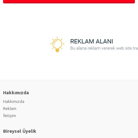
Hakkımızda
Hakkımızda
Reklam
İletişim
Bireysel Üyelik