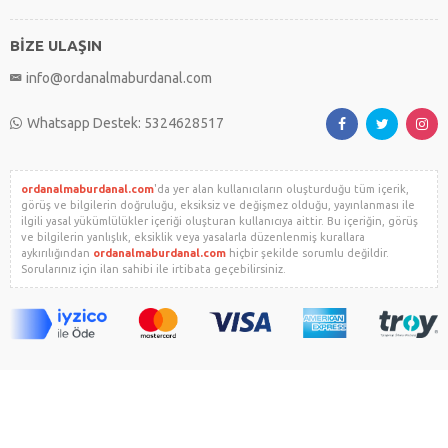
BİZE ULAŞIN
info@ordanalmaburdanal.com
Whatsapp Destek: 5324628517
ordanalmaburdanal.com
'da yer alan kullanıcıların oluşturduğu tüm içerik,
görüş ve bilgilerin doğruluğu, eksiksiz ve değişmez olduğu, yayınlanması ile
ilgili yasal yükümlülükler içeriği oluşturan kullanıcıya aittir. Bu içeriğin, görüş
ve bilgilerin yanlışlık, eksiklik veya yasalarla düzenlenmiş kurallara
aykırılığından
ordanalmaburdanal.com
hiçbir şekilde sorumlu değildir.
Sorularınız için ilan sahibi ile irtibata geçebilirsiniz.