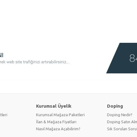
Kurumsal Üyelik
Doping
tleri
Kurumsal Mağaza Paketleri
Doping Nedir?
İlan & Mağaza Fiyatları
Doping Satın Alm
Nasıl Mağaza Açabilirim?
Sık Sorulan Soru