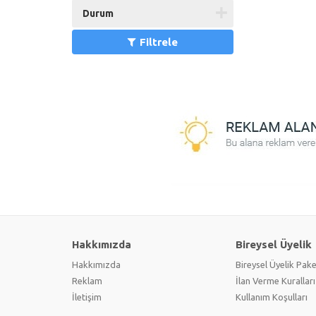
Durum
Filtrele
Hakkımızda
Bireysel Üyelik
Hakkımızda
Bireysel Üyelik Pake
Reklam
İlan Verme Kuralları
İletişim
Kullanım Koşulları