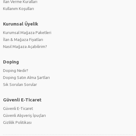
İlan Verme Kuralları
Kullanım Koşulları
Kurumsal Üyelik
Kurumsal Mağaza Paketleri
İlan & Mağaza Fiyatları
Nasıl Mağaza Açabilirim?
Doping
Doping Nedir?
Doping Satın Alma Şartları
Sık Sorulan Sorular
Güvenli E-Ticaret
Güvenli E-Ticaret
Güvenli Alışveriş İpuçları
Gizlilik Politikası