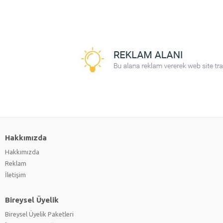
Hakkımızda
Hakkımızda
Reklam
İletişim
Bireysel Üyelik
Bireysel Üyelik Paketleri