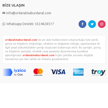
BİZE ULAŞIN
info@ordanalmaburdanal.com
Whatsapp Destek: 5324628517
ordanalmaburdanal.com
'da yer alan kullanıcıların oluşturduğu tüm içerik,
görüş ve bilgilerin doğruluğu, eksiksiz ve değişmez olduğu, yayınlanması ile
ilgili yasal yükümlülükler içeriği oluşturan kullanıcıya aittir. Bu içeriğin, görüş
ve bilgilerin yanlışlık, eksiklik veya yasalarla düzenlenmiş kurallara
aykırılığından
ordanalmaburdanal.com
hiçbir şekilde sorumlu değildir.
Sorularınız için ilan sahibi ile irtibata geçebilirsiniz.