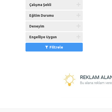
Çalışma Şekli
Eğitim Durumu
Deneyim
Engelliye Uygun
Filtrele