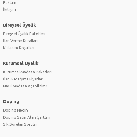
Reklam
İletişim
Bireysel Üyelik
Bireysel Üyelik Paketleri
İlan Verme Kuralları
Kullanım Koşulları
Kurumsal Üyelik
Kurumsal Mağaza Paketleri
İlan & Mağaza Fiyatları
Nasıl Mağaza Açabilirim?
Doping
Doping Nedir?
Doping Satın Alma Şartları
Sık Sorulan Sorular