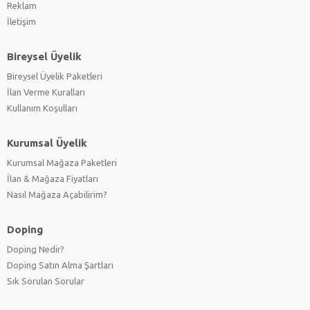
Reklam
İletişim
Bireysel Üyelik
Bireysel Üyelik Paketleri
İlan Verme Kuralları
Kullanım Koşulları
Kurumsal Üyelik
Kurumsal Mağaza Paketleri
İlan & Mağaza Fiyatları
Nasıl Mağaza Açabilirim?
Doping
Doping Nedir?
Doping Satın Alma Şartları
Sık Sorulan Sorular