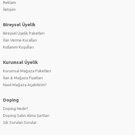
Reklam
İletişim
Bireysel Üyelik
Bireysel Üyelik Paketleri
İlan Verme Kuralları
Kullanım Koşulları
Kurumsal Üyelik
Kurumsal Mağaza Paketleri
İlan & Mağaza Fiyatları
Nasıl Mağaza Açabilirim?
Doping
Doping Nedir?
Doping Satın Alma Şartları
Sık Sorulan Sorular