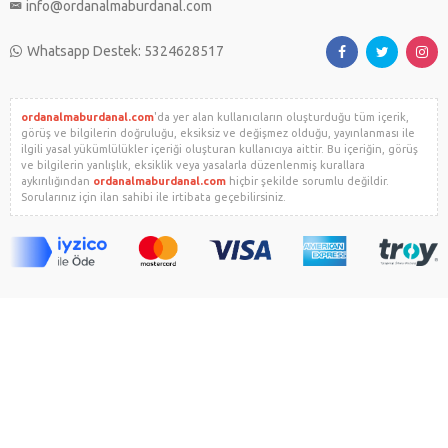
info@ordanalmaburdanal.com
Whatsapp Destek: 5324628517
ordanalmaburdanal.com
'da yer alan kullanıcıların oluşturduğu tüm içerik,
görüş ve bilgilerin doğruluğu, eksiksiz ve değişmez olduğu, yayınlanması ile
ilgili yasal yükümlülükler içeriği oluşturan kullanıcıya aittir. Bu içeriğin, görüş
ve bilgilerin yanlışlık, eksiklik veya yasalarla düzenlenmiş kurallara
aykırılığından
ordanalmaburdanal.com
hiçbir şekilde sorumlu değildir.
Sorularınız için ilan sahibi ile irtibata geçebilirsiniz.