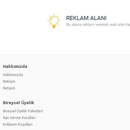
Hakkımızda
Hakkımızda
Reklam
İletişim
Bireysel Üyelik
Bireysel Üyelik Paketleri
İlan Verme Kuralları
Kullanım Koşulları