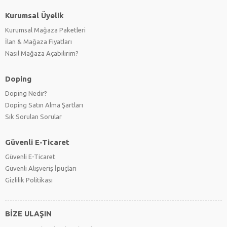
Kurumsal Üyelik
Kurumsal Mağaza Paketleri
İlan & Mağaza Fiyatları
Nasıl Mağaza Açabilirim?
Doping
Doping Nedir?
Doping Satın Alma Şartları
Sık Sorulan Sorular
Güvenli E-Ticaret
Güvenli E-Ticaret
Güvenli Alışveriş İpuçları
Gizlilik Politikası
BİZE ULAŞIN