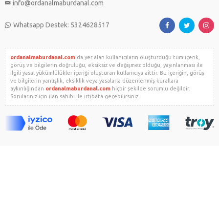
info@ordanalmaburdanal.com
Whatsapp Destek: 5324628517
ordanalmaburdanal.com
'da yer alan kullanıcıların oluşturduğu tüm içerik,
görüş ve bilgilerin doğruluğu, eksiksiz ve değişmez olduğu, yayınlanması ile
ilgili yasal yükümlülükler içeriği oluşturan kullanıcıya aittir. Bu içeriğin, görüş
ve bilgilerin yanlışlık, eksiklik veya yasalarla düzenlenmiş kurallara
aykırılığından
ordanalmaburdanal.com
hiçbir şekilde sorumlu değildir.
Sorularınız için ilan sahibi ile irtibata geçebilirsiniz.