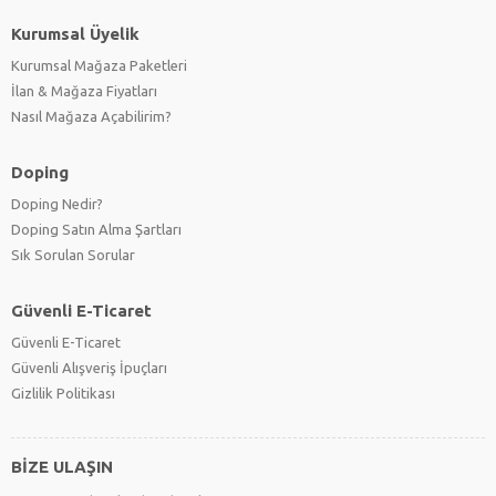
Kurumsal Üyelik
Kurumsal Mağaza Paketleri
İlan & Mağaza Fiyatları
Nasıl Mağaza Açabilirim?
Doping
Doping Nedir?
Doping Satın Alma Şartları
Sık Sorulan Sorular
Güvenli E-Ticaret
Güvenli E-Ticaret
Güvenli Alışveriş İpuçları
Gizlilik Politikası
BİZE ULAŞIN