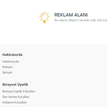
Hakkımızda
Hakkımızda
Reklam
İletişim
Bireysel Üyelik
Bireysel Üyelik Paketleri
İlan Verme Kuralları
Kullanım Koşulları