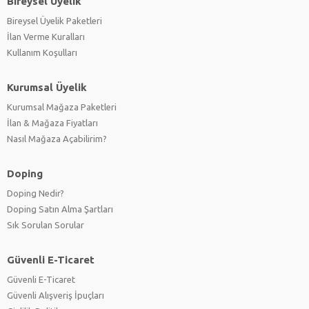
Bireysel Üyelik
Bireysel Üyelik Paketleri
İlan Verme Kuralları
Kullanım Koşulları
Kurumsal Üyelik
Kurumsal Mağaza Paketleri
İlan & Mağaza Fiyatları
Nasıl Mağaza Açabilirim?
Doping
Doping Nedir?
Doping Satın Alma Şartları
Sık Sorulan Sorular
Güvenli E-Ticaret
Güvenli E-Ticaret
Güvenli Alışveriş İpuçları