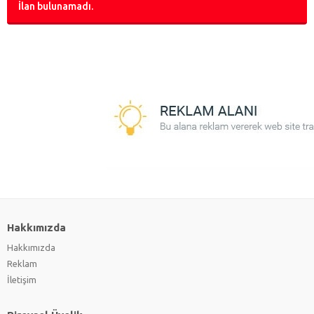
İlan bulunamadı.
Hakkımızda
Hakkımızda
Reklam
İletişim