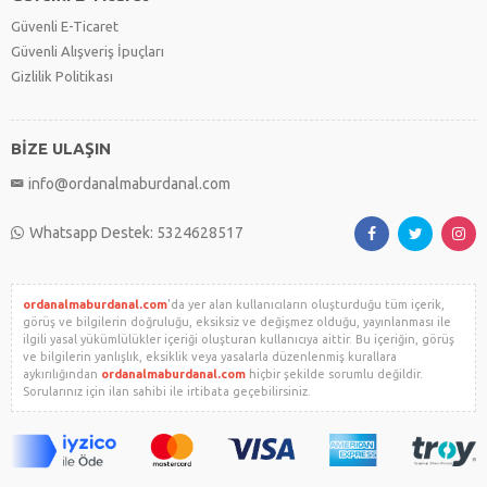
Güvenli E-Ticaret
Güvenli Alışveriş İpuçları
Gizlilik Politikası
BİZE ULAŞIN
info@ordanalmaburdanal.com
Whatsapp Destek: 5324628517
ordanalmaburdanal.com
'da yer alan kullanıcıların oluşturduğu tüm içerik,
görüş ve bilgilerin doğruluğu, eksiksiz ve değişmez olduğu, yayınlanması ile
ilgili yasal yükümlülükler içeriği oluşturan kullanıcıya aittir. Bu içeriğin, görüş
ve bilgilerin yanlışlık, eksiklik veya yasalarla düzenlenmiş kurallara
aykırılığından
ordanalmaburdanal.com
hiçbir şekilde sorumlu değildir.
Sorularınız için ilan sahibi ile irtibata geçebilirsiniz.