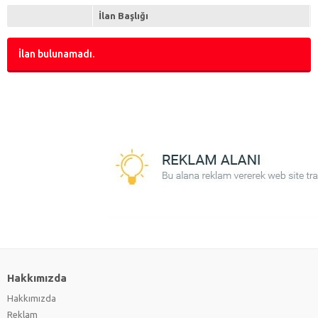
İlan Başlığı
İlan bulunamadı.
Hakkımızda
Hakkımızda
Reklam