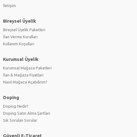
İletişim
Bireysel Üyelik
Bireysel Üyelik Paketleri
İlan Verme Kuralları
Kullanım Koşulları
Kurumsal Üyelik
Kurumsal Mağaza Paketleri
İlan & Mağaza Fiyatları
Nasıl Mağaza Açabilirim?
Doping
Doping Nedir?
Doping Satın Alma Şartları
Sık Sorulan Sorular
Güvenli E-Ticaret