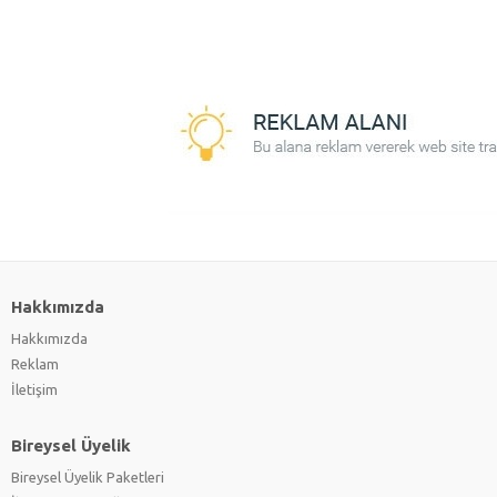
Hakkımızda
Hakkımızda
Reklam
İletişim
Bireysel Üyelik
Bireysel Üyelik Paketleri