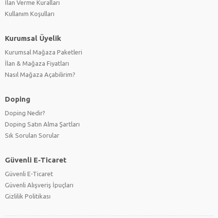
İlan Verme Kuralları
Kullanım Koşulları
Kurumsal Üyelik
Kurumsal Mağaza Paketleri
İlan & Mağaza Fiyatları
Nasıl Mağaza Açabilirim?
Doping
Doping Nedir?
Doping Satın Alma Şartları
Sık Sorulan Sorular
Güvenli E-Ticaret
Güvenli E-Ticaret
Güvenli Alışveriş İpuçları
Gizlilik Politikası