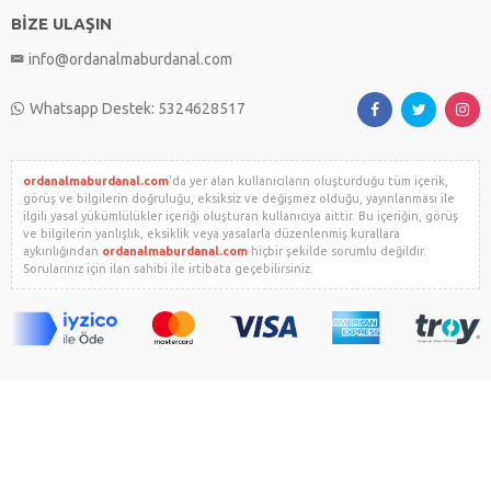
BİZE ULAŞIN
info@ordanalmaburdanal.com
Whatsapp Destek: 5324628517
ordanalmaburdanal.com
'da yer alan kullanıcıların oluşturduğu tüm içerik,
görüş ve bilgilerin doğruluğu, eksiksiz ve değişmez olduğu, yayınlanması ile
ilgili yasal yükümlülükler içeriği oluşturan kullanıcıya aittir. Bu içeriğin, görüş
ve bilgilerin yanlışlık, eksiklik veya yasalarla düzenlenmiş kurallara
aykırılığından
ordanalmaburdanal.com
hiçbir şekilde sorumlu değildir.
Sorularınız için ilan sahibi ile irtibata geçebilirsiniz.