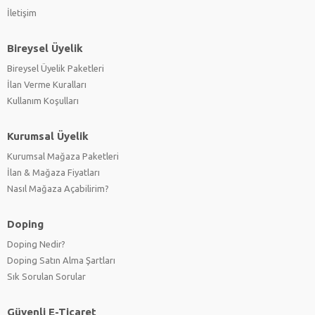
İletişim
Bireysel Üyelik
Bireysel Üyelik Paketleri
İlan Verme Kuralları
Kullanım Koşulları
Kurumsal Üyelik
Kurumsal Mağaza Paketleri
İlan & Mağaza Fiyatları
Nasıl Mağaza Açabilirim?
Doping
Doping Nedir?
Doping Satın Alma Şartları
Sık Sorulan Sorular
Güvenli E-Ticaret