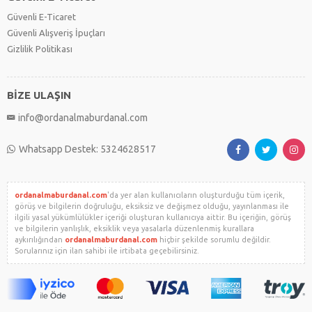
Güvenli E-Ticaret
Güvenli Alışveriş İpuçları
Gizlilik Politikası
BİZE ULAŞIN
info@ordanalmaburdanal.com
Whatsapp Destek: 5324628517
ordanalmaburdanal.com
'da yer alan kullanıcıların oluşturduğu tüm içerik,
görüş ve bilgilerin doğruluğu, eksiksiz ve değişmez olduğu, yayınlanması ile
ilgili yasal yükümlülükler içeriği oluşturan kullanıcıya aittir. Bu içeriğin, görüş
ve bilgilerin yanlışlık, eksiklik veya yasalarla düzenlenmiş kurallara
aykırılığından
ordanalmaburdanal.com
hiçbir şekilde sorumlu değildir.
Sorularınız için ilan sahibi ile irtibata geçebilirsiniz.