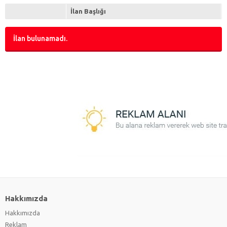
İlan Başlığı
İlan bulunamadı.
Hakkımızda
Hakkımızda
Reklam