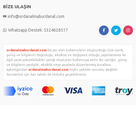
BİZE ULAŞIN
info@ordanalmaburdanal.com
Whatsapp Destek: 5324628517
ordanalmaburdanal.com
'da yer alan kullanıcıların oluşturduğu tüm içerik,
görüş ve bilgilerin doğruluğu, eksiksiz ve değişmez olduğu, yayınlanması ile
ilgili yasal yükümlülükler içeriği oluşturan kullanıcıya aittir. Bu içeriğin, görüş
ve bilgilerin yanlışlık, eksiklik veya yasalarla düzenlenmiş kurallara
aykırılığından
ordanalmaburdanal.com
hiçbir şekilde sorumlu değildir.
Sorularınız için ilan sahibi ile irtibata geçebilirsiniz.