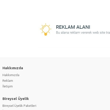
Hakkımızda
Hakkımızda
Reklam
İletişim
Bireysel Üyelik
Bireysel Üyelik Paketleri