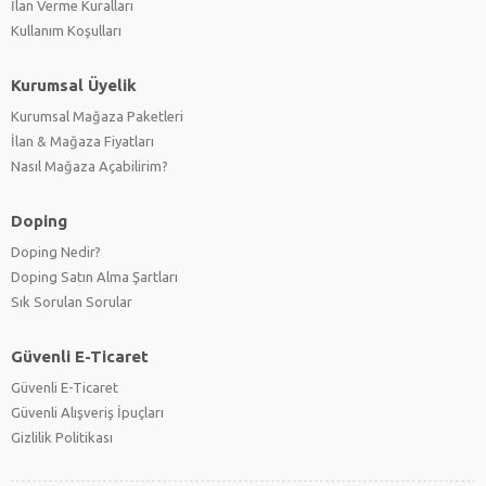
İlan Verme Kuralları
Kullanım Koşulları
Kurumsal Üyelik
Kurumsal Mağaza Paketleri
İlan & Mağaza Fiyatları
Nasıl Mağaza Açabilirim?
Doping
Doping Nedir?
Doping Satın Alma Şartları
Sık Sorulan Sorular
Güvenli E-Ticaret
Güvenli E-Ticaret
Güvenli Alışveriş İpuçları
Gizlilik Politikası