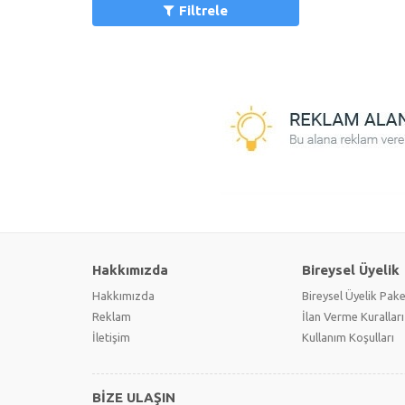
Filtrele
Hakkımızda
Bireysel Üyelik
Hakkımızda
Bireysel Üyelik Pake
Reklam
İlan Verme Kuralları
İletişim
Kullanım Koşulları
BİZE ULAŞIN