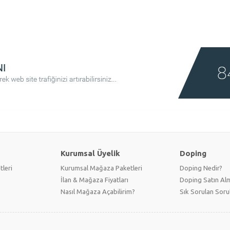
Kurumsal Üyelik
Doping
tleri
Kurumsal Mağaza Paketleri
Doping Nedir?
İlan & Mağaza Fiyatları
Doping Satın Alm
Nasıl Mağaza Açabilirim?
Sık Sorulan Soru