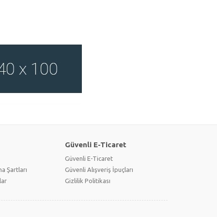
Güvenli E-Ticaret
Güvenli E-Ticaret
a Şartları
Güvenli Alışveriş İpuçları
lar
Gizlilik Politikası