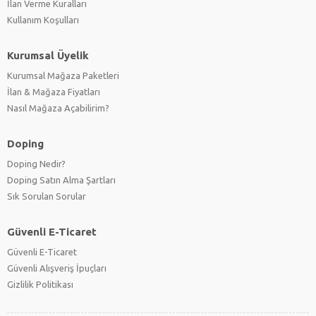
İlan Verme Kuralları
Kullanım Koşulları
Kurumsal Üyelik
Kurumsal Mağaza Paketleri
İlan & Mağaza Fiyatları
Nasıl Mağaza Açabilirim?
Doping
Doping Nedir?
Doping Satın Alma Şartları
Sık Sorulan Sorular
Güvenli E-Ticaret
Güvenli E-Ticaret
Güvenli Alışveriş İpuçları
Gizlilik Politikası