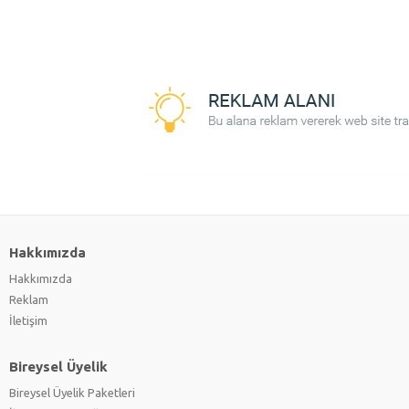
Hakkımızda
Hakkımızda
Reklam
İletişim
Bireysel Üyelik
Bireysel Üyelik Paketleri