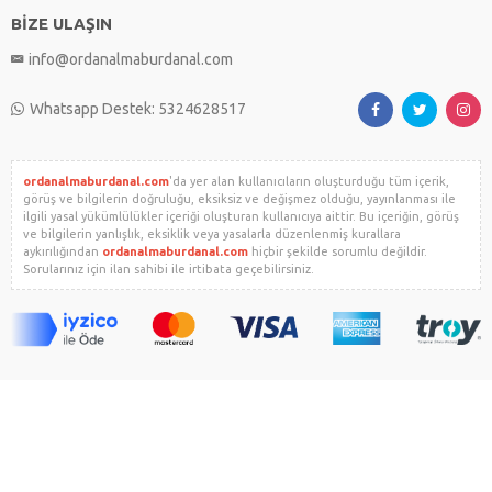
BİZE ULAŞIN
info@ordanalmaburdanal.com
Whatsapp Destek: 5324628517
ordanalmaburdanal.com
'da yer alan kullanıcıların oluşturduğu tüm içerik,
görüş ve bilgilerin doğruluğu, eksiksiz ve değişmez olduğu, yayınlanması ile
ilgili yasal yükümlülükler içeriği oluşturan kullanıcıya aittir. Bu içeriğin, görüş
ve bilgilerin yanlışlık, eksiklik veya yasalarla düzenlenmiş kurallara
aykırılığından
ordanalmaburdanal.com
hiçbir şekilde sorumlu değildir.
Sorularınız için ilan sahibi ile irtibata geçebilirsiniz.