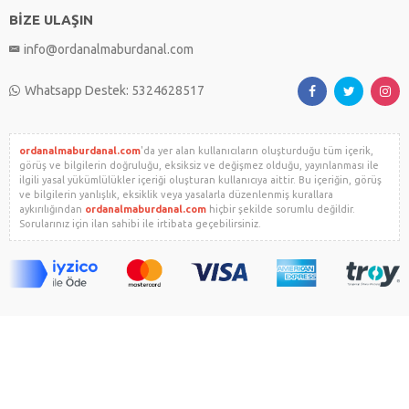
BİZE ULAŞIN
info@ordanalmaburdanal.com
Whatsapp Destek: 5324628517
ordanalmaburdanal.com
'da yer alan kullanıcıların oluşturduğu tüm içerik,
görüş ve bilgilerin doğruluğu, eksiksiz ve değişmez olduğu, yayınlanması ile
ilgili yasal yükümlülükler içeriği oluşturan kullanıcıya aittir. Bu içeriğin, görüş
ve bilgilerin yanlışlık, eksiklik veya yasalarla düzenlenmiş kurallara
aykırılığından
ordanalmaburdanal.com
hiçbir şekilde sorumlu değildir.
Sorularınız için ilan sahibi ile irtibata geçebilirsiniz.