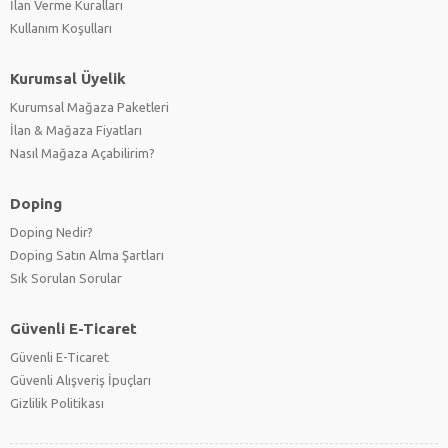
İlan Verme Kuralları
Kullanım Koşulları
Kurumsal Üyelik
Kurumsal Mağaza Paketleri
İlan & Mağaza Fiyatları
Nasıl Mağaza Açabilirim?
Doping
Doping Nedir?
Doping Satın Alma Şartları
Sık Sorulan Sorular
Güvenli E-Ticaret
Güvenli E-Ticaret
Güvenli Alışveriş İpuçları
Gizlilik Politikası