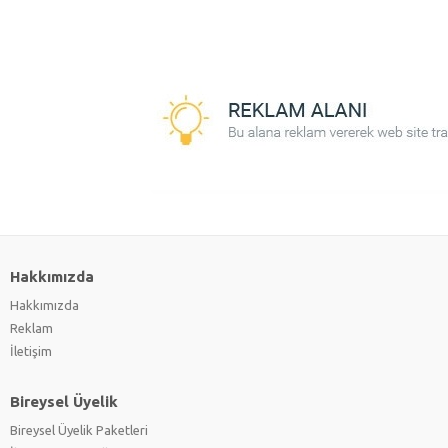
Hakkımızda
Hakkımızda
Reklam
İletişim
Bireysel Üyelik
Bireysel Üyelik Paketleri