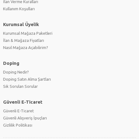
İlan Verme Kuralları
Kullanım Koşulları
Kurumsal Üyelik
Kurumsal Mağaza Paketleri
İlan & Mağaza Fiyatları
Nasıl Mağaza Açabilirim?
Doping
Doping Nedir?
Doping Satın Alma Şartları
Sık Sorulan Sorular
Güvenli E-Ticaret
Güvenli E-Ticaret
Güvenli Alışveriş İpuçları
Gizlilik Politikası