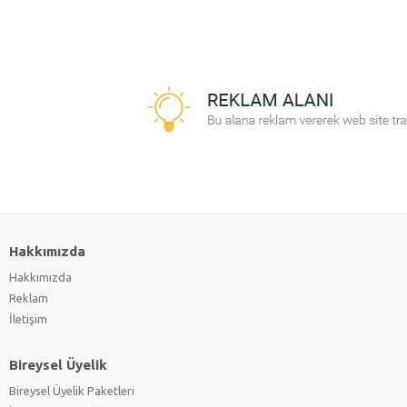
Hakkımızda
Hakkımızda
Reklam
İletişim
Bireysel Üyelik
Bireysel Üyelik Paketleri