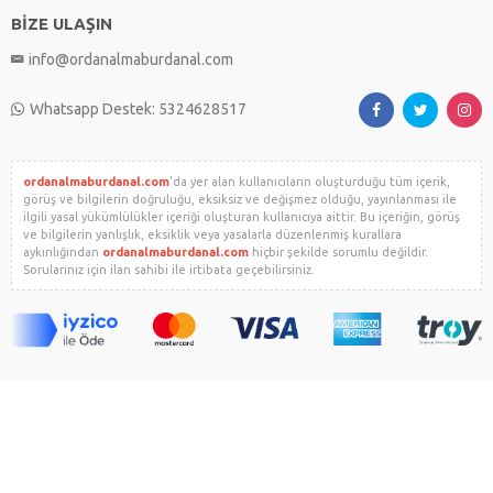
BİZE ULAŞIN
info@ordanalmaburdanal.com
Whatsapp Destek: 5324628517
ordanalmaburdanal.com
'da yer alan kullanıcıların oluşturduğu tüm içerik,
görüş ve bilgilerin doğruluğu, eksiksiz ve değişmez olduğu, yayınlanması ile
ilgili yasal yükümlülükler içeriği oluşturan kullanıcıya aittir. Bu içeriğin, görüş
ve bilgilerin yanlışlık, eksiklik veya yasalarla düzenlenmiş kurallara
aykırılığından
ordanalmaburdanal.com
hiçbir şekilde sorumlu değildir.
Sorularınız için ilan sahibi ile irtibata geçebilirsiniz.