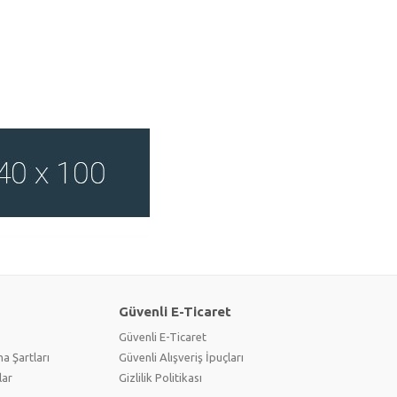
Güvenli E-Ticaret
Güvenli E-Ticaret
a Şartları
Güvenli Alışveriş İpuçları
lar
Gizlilik Politikası