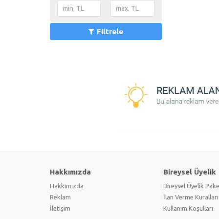
Filtrele
Hakkımızda
Bireysel Üyelik
Hakkımızda
Bireysel Üyelik Pake
Reklam
İlan Verme Kuralları
İletişim
Kullanım Koşulları