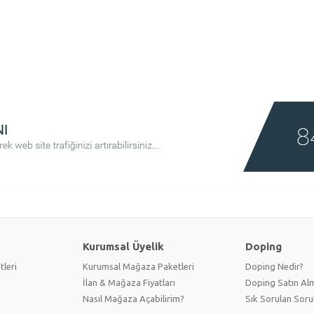
Kurumsal Üyelik
Doping
tleri
Kurumsal Mağaza Paketleri
Doping Nedir?
İlan & Mağaza Fiyatları
Doping Satın Alm
Nasıl Mağaza Açabilirim?
Sık Sorulan Soru