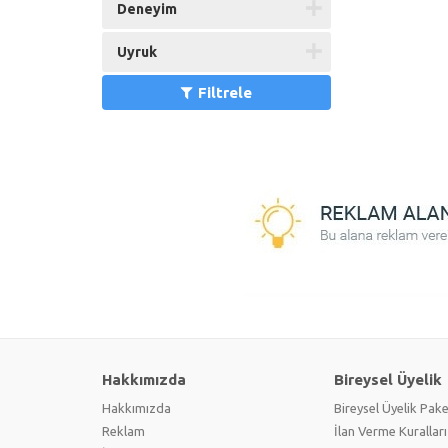
Deneyim
Uyruk
Filtrele
Hakkımızda
Bireysel Üyelik
Hakkımızda
Bireysel Üyelik Pake
Reklam
İlan Verme Kuralları