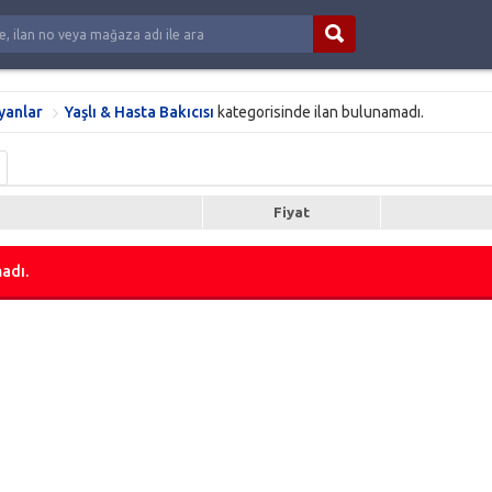
yanlar
Yaşlı & Hasta Bakıcısı
kategorisinde ilan bulunamadı.
Fiyat
adı.