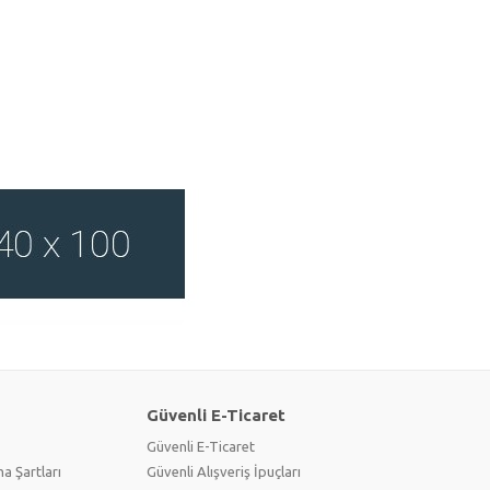
Güvenli E-Ticaret
Güvenli E-Ticaret
a Şartları
Güvenli Alışveriş İpuçları