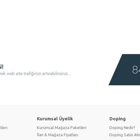
Kurumsal Üyelik
Doping
tleri
Kurumsal Mağaza Paketleri
Doping Nedir?
İlan & Mağaza Fiyatları
Doping Satın Alm