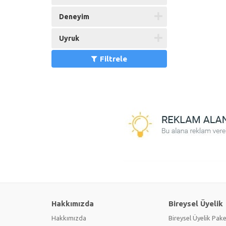
Deneyim
Uyruk
Filtrele
Hakkımızda
Bireysel Üyelik
Hakkımızda
Bireysel Üyelik Pake