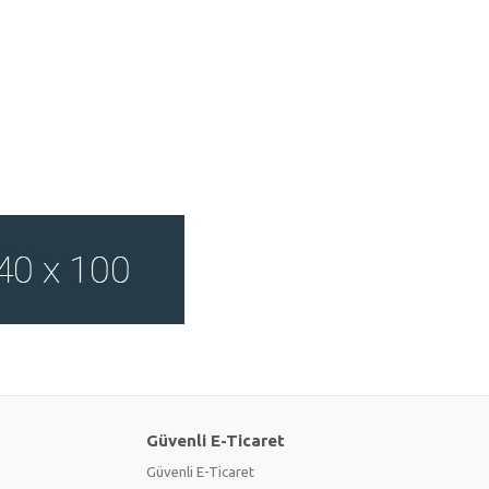
Güvenli E-Ticaret
Güvenli E-Ticaret