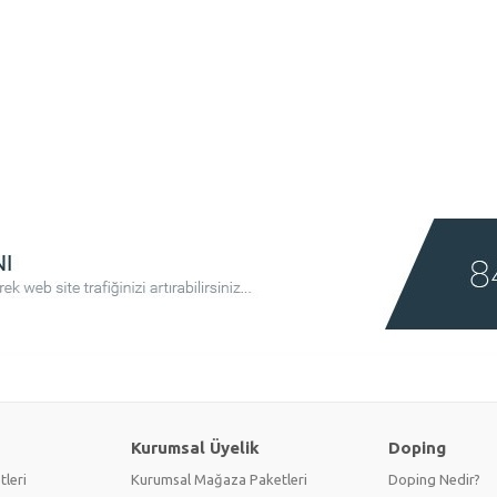
Kurumsal Üyelik
Doping
tleri
Kurumsal Mağaza Paketleri
Doping Nedir?