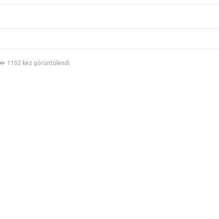
1102 kez görüntülendi.