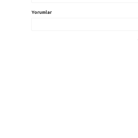
Yorumlar