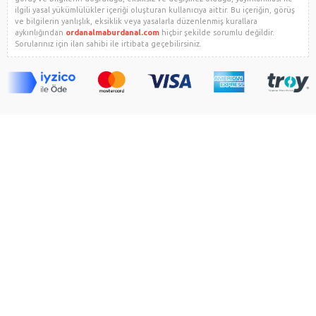
ilgili yasal yükümlülükler içeriği oluşturan kullanıcıya aittir. Bu içeriğin, görüş
ve bilgilerin yanlışlık, eksiklik veya yasalarla düzenlenmiş kurallara
aykırılığından
ordanalmaburdanal.com
hiçbir şekilde sorumlu değildir.
Sorularınız için ilan sahibi ile irtibata geçebilirsiniz.