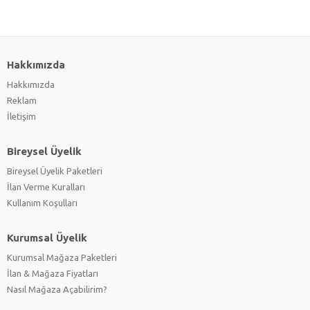
Hakkımızda
Hakkımızda
Reklam
İletişim
Bireysel Üyelik
Bireysel Üyelik Paketleri
İlan Verme Kuralları
Kullanım Koşulları
Kurumsal Üyelik
Kurumsal Mağaza Paketleri
İlan & Mağaza Fiyatları
Nasıl Mağaza Açabilirim?