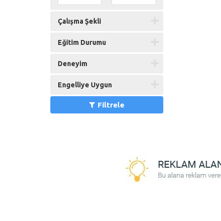
Çalışma Şekli
Eğitim Durumu
Deneyim
Engelliye Uygun
Filtrele