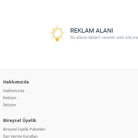
Hakkımızda
Hakkımızda
Reklam
İletişim
Bireysel Üyelik
Bireysel Üyelik Paketleri
İlan Verme Kuralları