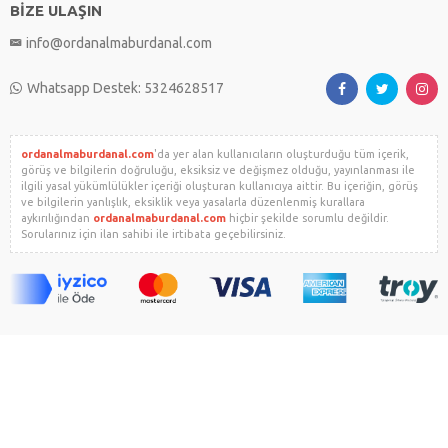
BİZE ULAŞIN
info@ordanalmaburdanal.com
Whatsapp Destek: 5324628517
ordanalmaburdanal.com
'da yer alan kullanıcıların oluşturduğu tüm içerik,
görüş ve bilgilerin doğruluğu, eksiksiz ve değişmez olduğu, yayınlanması ile
ilgili yasal yükümlülükler içeriği oluşturan kullanıcıya aittir. Bu içeriğin, görüş
ve bilgilerin yanlışlık, eksiklik veya yasalarla düzenlenmiş kurallara
aykırılığından
ordanalmaburdanal.com
hiçbir şekilde sorumlu değildir.
Sorularınız için ilan sahibi ile irtibata geçebilirsiniz.