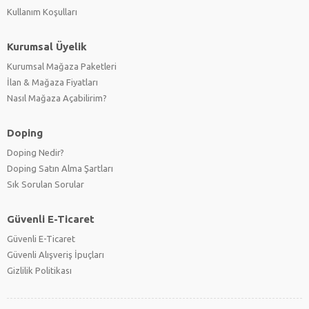
Kullanım Koşulları
Kurumsal Üyelik
Kurumsal Mağaza Paketleri
İlan & Mağaza Fiyatları
Nasıl Mağaza Açabilirim?
Doping
Doping Nedir?
Doping Satın Alma Şartları
Sık Sorulan Sorular
Güvenli E-Ticaret
Güvenli E-Ticaret
Güvenli Alışveriş İpuçları
Gizlilik Politikası