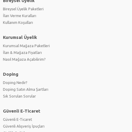
Bireysel Üyelik
Bireysel Üyelik Paketleri
İlan Verme Kuralları
Kullanım Koşulları
Kurumsal Üyelik
Kurumsal Mağaza Paketleri
İlan & Mağaza Fiyatları
Nasıl Mağaza Açabilirim?
Doping
Doping Nedir?
Doping Satın Alma Şartları
Sık Sorulan Sorular
Güvenli E-Ticaret
Güvenli E-Ticaret
Güvenli Alışveriş İpuçları