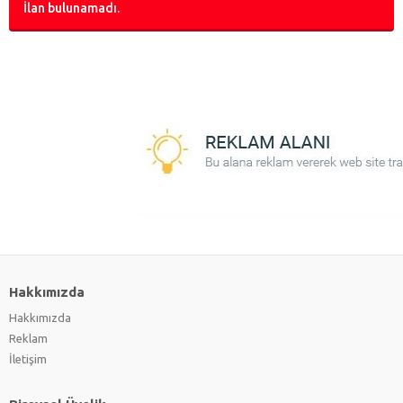
İlan bulunamadı.
Hakkımızda
Hakkımızda
Reklam
İletişim