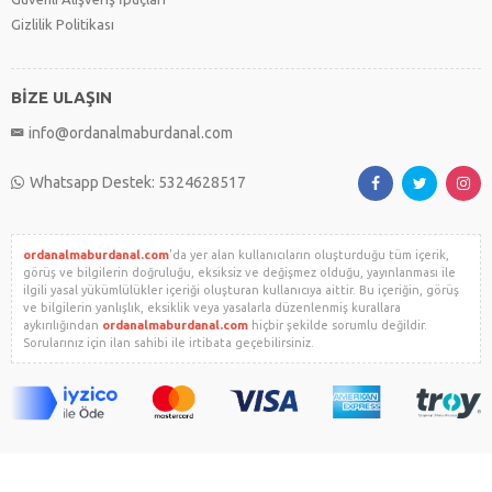
Gizlilik Politikası
BİZE ULAŞIN
info@ordanalmaburdanal.com
Whatsapp Destek: 5324628517
ordanalmaburdanal.com
'da yer alan kullanıcıların oluşturduğu tüm içerik,
görüş ve bilgilerin doğruluğu, eksiksiz ve değişmez olduğu, yayınlanması ile
ilgili yasal yükümlülükler içeriği oluşturan kullanıcıya aittir. Bu içeriğin, görüş
ve bilgilerin yanlışlık, eksiklik veya yasalarla düzenlenmiş kurallara
aykırılığından
ordanalmaburdanal.com
hiçbir şekilde sorumlu değildir.
Sorularınız için ilan sahibi ile irtibata geçebilirsiniz.