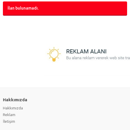
İlan bulunamadı.
Hakkımızda
Hakkımızda
Reklam
İletişim