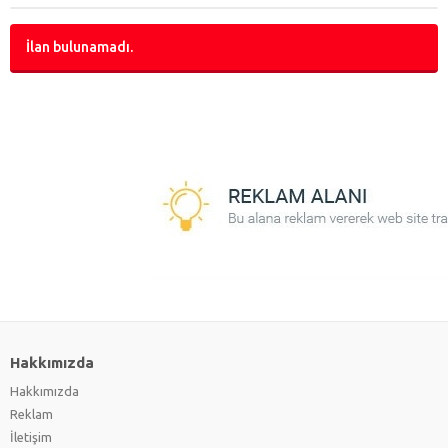
İlan bulunamadı.
Hakkımızda
Hakkımızda
Reklam
İletişim