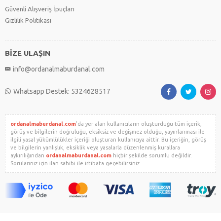
Güvenli Alışveriş İpuçları
Gizlilik Politikası
BİZE ULAŞIN
info@ordanalmaburdanal.com
Whatsapp Destek: 5324628517
ordanalmaburdanal.com
'da yer alan kullanıcıların oluşturduğu tüm içerik,
görüş ve bilgilerin doğruluğu, eksiksiz ve değişmez olduğu, yayınlanması ile
ilgili yasal yükümlülükler içeriği oluşturan kullanıcıya aittir. Bu içeriğin, görüş
ve bilgilerin yanlışlık, eksiklik veya yasalarla düzenlenmiş kurallara
aykırılığından
ordanalmaburdanal.com
hiçbir şekilde sorumlu değildir.
Sorularınız için ilan sahibi ile irtibata geçebilirsiniz.