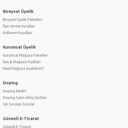
Bireysel Üyelik
Bireysel Üyelik Paketleri
İlan Verme Kuralları
Kullanım Koşulları
Kurumsal Üyelik
Kurumsal Mağaza Paketleri
İlan & Mağaza Fiyatları
Nasıl Mağaza Açabilirim?
Doping
Doping Nedir?
Doping Satın Alma Şartları
Sık Sorulan Sorular
Güvenli E-Ticaret
Güvenli E-Ticaret