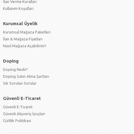
İlan Verme Kuralları
Kullanım Koşulları
Kurumsal Üyelik
Kurumsal Mağaza Paketleri
İlan & Mağaza Fiyatları
Nasıl Mağaza Açabilirim?
Doping
Doping Nedir?
Doping Satın Alma Şartları
Sık Sorulan Sorular
Güvenli E-Ticaret
Güvenli E-Ticaret
Güvenli Alışveriş İpuçları
Gizlilik Politikası