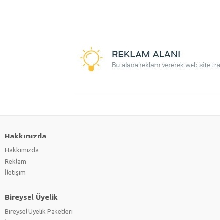
Hakkımızda
Hakkımızda
Reklam
İletişim
Bireysel Üyelik
Bireysel Üyelik Paketleri