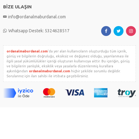
BİZE ULAŞIN
info@ordanalmaburdanal.com
Whatsapp Destek: 5324628517
ordanalmaburdanal.com
'da yer alan kullanıcıların oluşturduğu tüm içerik,
görüş ve bilgilerin doğruluğu, eksiksiz ve değişmez olduğu, yayınlanması ile
ilgili yasal yükümlülükler içeriği oluşturan kullanıcıya aittir. Bu içeriğin, görüş
ve bilgilerin yanlışlık, eksiklik veya yasalarla düzenlenmiş kurallara
aykırılığından
ordanalmaburdanal.com
hiçbir şekilde sorumlu değildir.
Sorularınız için ilan sahibi ile irtibata geçebilirsiniz.