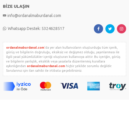
BİZE ULAŞIN
info@ordanalmaburdanal.com
Whatsapp Destek: 5324628517
ordanalmaburdanal.com
'da yer alan kullanıcıların oluşturduğu tüm içerik,
görüş ve bilgilerin doğruluğu, eksiksiz ve değişmez olduğu, yayınlanması ile
ilgili yasal yükümlülükler içeriği oluşturan kullanıcıya aittir. Bu içeriğin, görüş
ve bilgilerin yanlışlık, eksiklik veya yasalarla düzenlenmiş kurallara
aykırılığından
ordanalmaburdanal.com
hiçbir şekilde sorumlu değildir.
Sorularınız için ilan sahibi ile irtibata geçebilirsiniz.