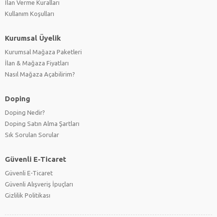
İlan Verme Kuralları
Kullanım Koşulları
Kurumsal Üyelik
Kurumsal Mağaza Paketleri
İlan & Mağaza Fiyatları
Nasıl Mağaza Açabilirim?
Doping
Doping Nedir?
Doping Satın Alma Şartları
Sık Sorulan Sorular
Güvenli E-Ticaret
Güvenli E-Ticaret
Güvenli Alışveriş İpuçları
Gizlilik Politikası