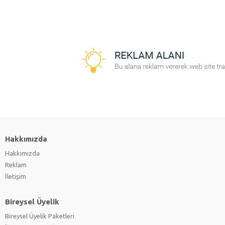
Hakkımızda
Hakkımızda
Reklam
İletişim
Bireysel Üyelik
Bireysel Üyelik Paketleri